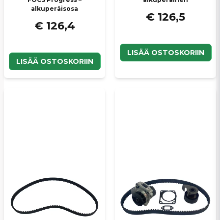
alkuperäisosa
€ 126,5
€ 126,4
LISÄÄ OSTOSKORIIN
LISÄÄ OSTOSKORIIN