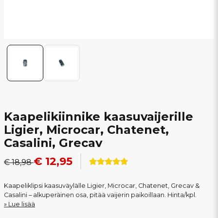
Kaapelikiinnike kaasuvaijerille
Ligier, Microcar, Chatenet,
Casalini, Grecav
€ 12,95
€ 18,98
Kaapeliklipsi kaasuväylälle Ligier, Microcar, Chatenet, Grecav &
Casalini – alkuperäinen osa, pitää vaijerin paikoillaan. Hinta/kpl.
Lue lisää