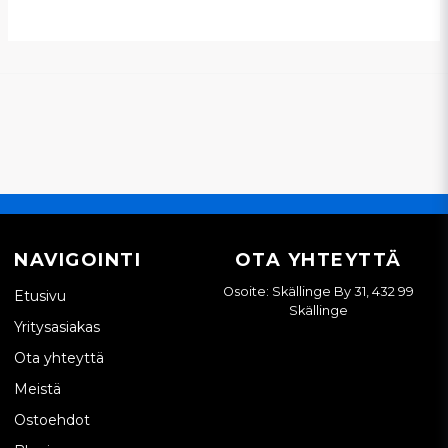
NAVIGOINTI
OTA YHTEYTTÄ
Osoite: Skällinge By 31, 432 99
Etusivu
Skällinge
Yritysasiakas
Ota yhteyttä
Meistä
Ostoehdot