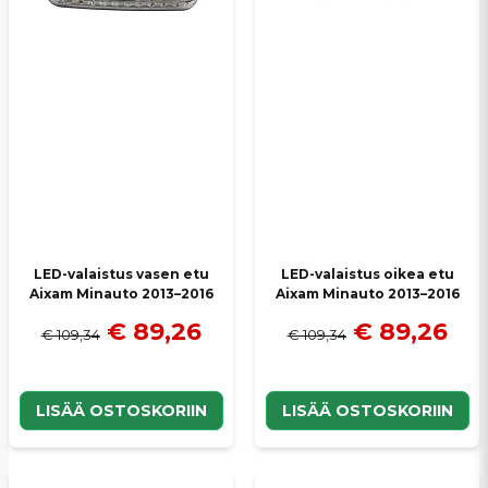
LED-valaistus vasen etu
LED-valaistus oikea etu
Aixam Minauto 2013–2016
Aixam Minauto 2013–2016
€ 89,26
€ 89,26
€ 109,34
€ 109,34
LISÄÄ OSTOSKORIIN
LISÄÄ OSTOSKORIIN