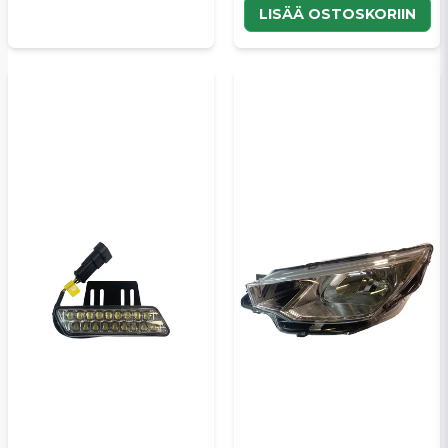
LISÄÄ OSTOSKORIIN