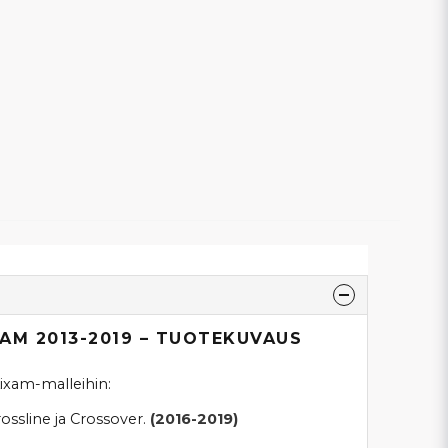
AM 2013-2019 – TUOTEKUVAUS
ixam-malleihin:
ossline ja Crossover.
(2016-2019)