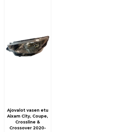
Ajovalot vasen etu
Aixam City, Coupe,
Crossline &
Crossover 2020-