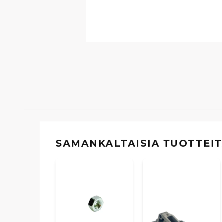
SAMANKALTAISIA ​​TUOTTEI