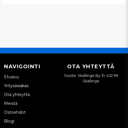
NAVIGOINTI
OTA YHTEYTTÄ
Osoite: Skällinge By 31, 432 99
Etusivu
Skällinge
Yritysasiakas
Ota yhteyttä
Meistä
Ostoehdot
Blogi