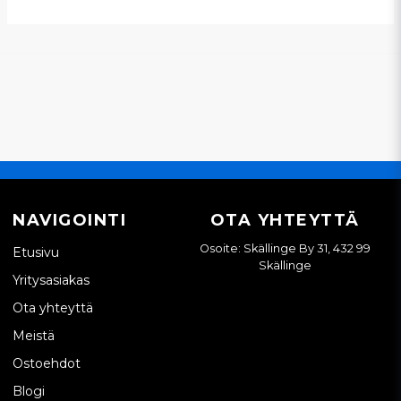
NAVIGOINTI
OTA YHTEYTTÄ
Osoite: Skällinge By 31, 432 99
Etusivu
Skällinge
Yritysasiakas
Ota yhteyttä
Meistä
Ostoehdot
Blogi