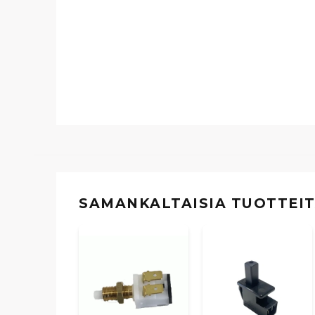
SAMANKALTAISIA ​​TUOTTEI