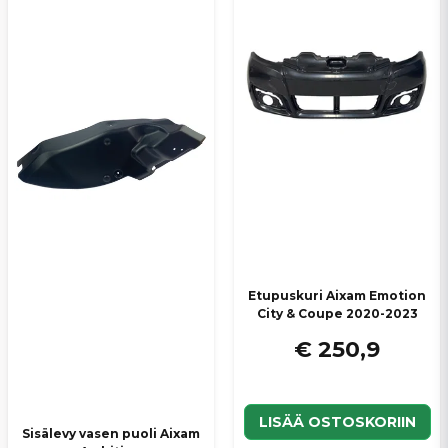
Etupuskuri Aixam Emotion
City & Coupe 2020-2023
€ 250,9
LISÄÄ OSTOSKORIIN
Sisälevy vasen puoli Aixam