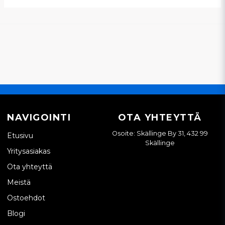
NAVIGOINTI
OTA YHTEYTTÄ
Osoite: Skällinge By 31, 432 99
Etusivu
Skällinge
Yritysasiakas
Ota yhteyttä
Meistä
Ostoehdot
Blogi