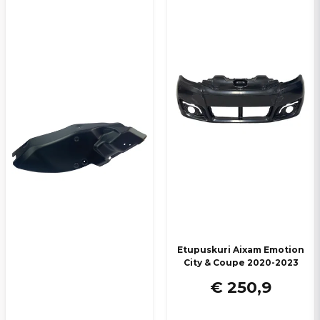
Etupuskuri Aixam Emotion
City & Coupe 2020-2023
€ 250,9