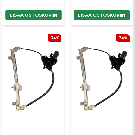
LISÄÄ OSTOSKORIIN
LISÄÄ OSTOSKORIIN
-34%
-34%