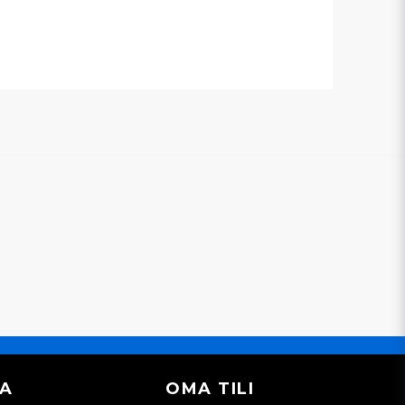
IA
OMA TILI