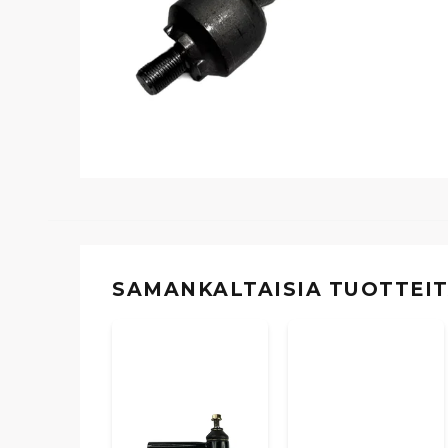
SAMANKALTAISIA ​​TUOTTEI