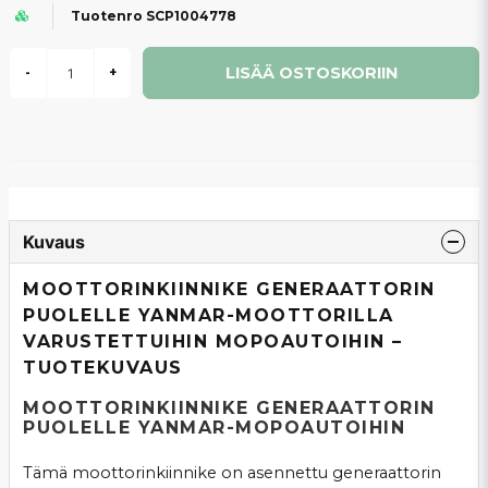
Tuotenro SCP1004778
LISÄÄ OSTOSKORIIN
-
+
Kuvaus
MOOTTORINKIINNIKE GENERAATTORIN
PUOLELLE YANMAR-MOOTTORILLA
VARUSTETTUIHIN MOPOAUTOIHIN –
TUOTEKUVAUS
MOOTTORINKIINNIKE GENERAATTORIN
PUOLELLE YANMAR-MOPOAUTOIHIN
Tämä moottorinkiinnike on asennettu generaattorin