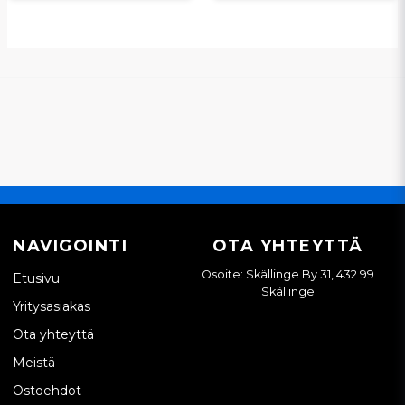
NAVIGOINTI
OTA YHTEYTTÄ
Osoite: Skällinge By 31, 432 99
Etusivu
Skällinge
Yritysasiakas
Ota yhteyttä
Meistä
Ostoehdot