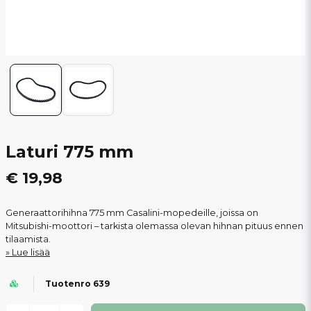
Laturi 775 mm
€ 19,98
Generaattorihihna 775 mm Casalini-mopedeille, joissa on
Mitsubishi-moottori – tarkista olemassa olevan hihnan pituus ennen
tilaamista.
Lue lisää
Tuotenro 639