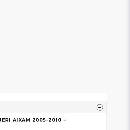
RI AIXAM 2005-2010 –