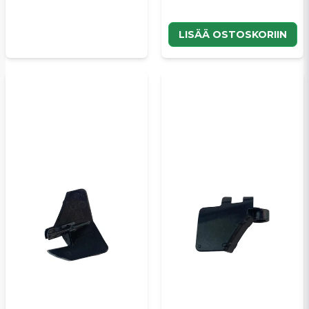
LISÄÄ OSTOSKORIIN