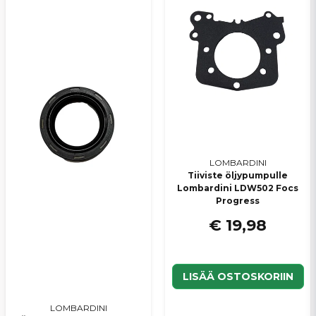
LOMBARDINI
Tiiviste öljypumpulle
Lombardini LDW502 Focs
Progress
€ 19,98
LISÄÄ OSTOSKORIIN
LOMBARDINI