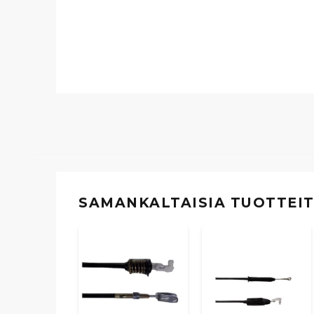
SAMANKALTAISIA ​​TUOTTEI