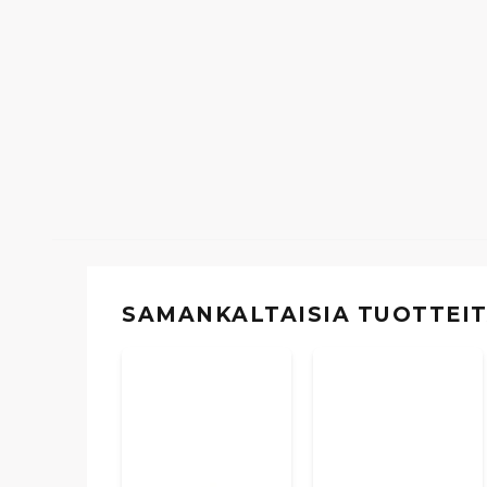
SAMANKALTAISIA ​​TUOTTEI