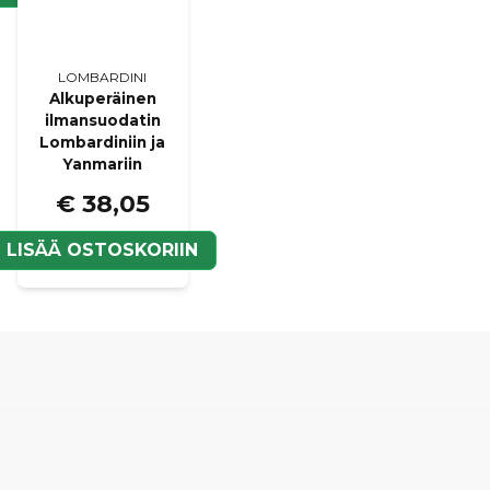
LOMBARDINI
Alkuperäinen
ilmansuodatin
Lombardiniin ja
Yanmariin
€ 38,05
LISÄÄ OSTOSKORIIN