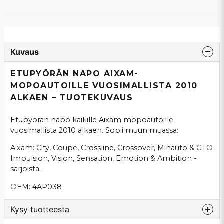
Kuvaus
ETUPYÖRÄN NAPO AIXAM-
MOPOAUTOILLE VUOSIMALLISTA 2010
ALKAEN – TUOTEKUVAUS
Etupyörän napo kaikille Aixam mopoautoille
vuosimallista 2010 alkaen. Sopii muun muassa:
Aixam: City, Coupe, Crossline, Crossover, Minauto & GTO
Impulsion, Vision, Sensation, Emotion & Ambition -
sarjoista.
OEM: 4AP038
Kysy tuotteesta