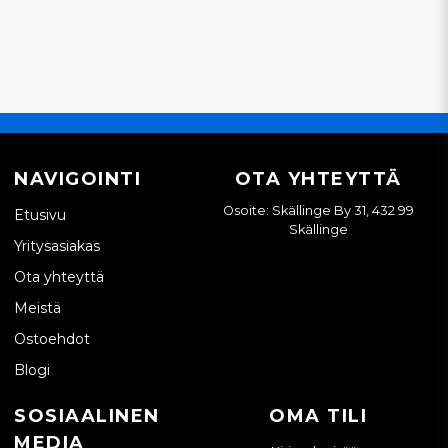
NAVIGOINTI
OTA YHTEYTTÄ
Osoite: Skällinge By 31, 432 99
Etusivu
Skällinge
Yritysasiakas
Ota yhteyttä
Meistä
Ostoehdot
Blogi
SOSIAALINEN
OMA TILI
MEDIA