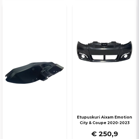
Etupuskuri Aixam Emotion
City & Coupe 2020-2023
€ 250,9