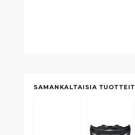
SAMANKALTAISIA ​​TUOTTEI