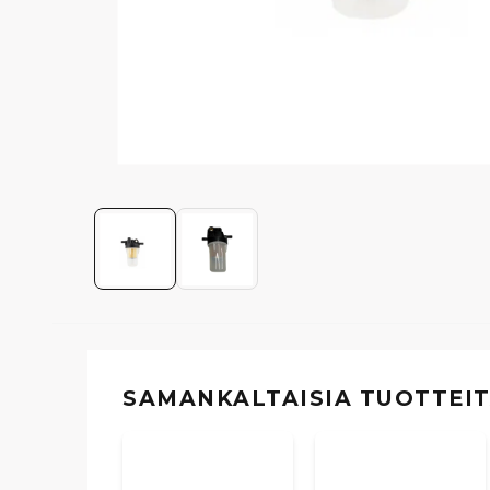
SAMANKALTAISIA ​​TUOTTEI