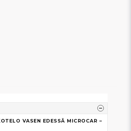
KOTELO VASEN EDESSÄ MICROCAR –