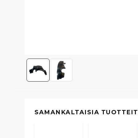
SAMANKALTAISIA ​​TUOTTEI