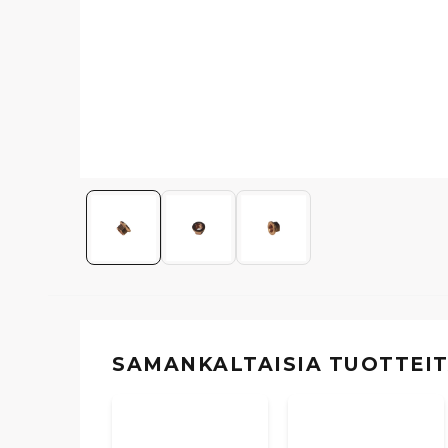
SAMANKALTAISIA ​​TUOTTEI