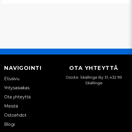
NAVIGOINTI
OTA YHTEYTTÄ
Osoite: Skällinge By 31, 432 99
Etusivu
Skällinge
Yritysasiakas
Ota yhteyttä
Meistä
Ostoehdot
Blogi