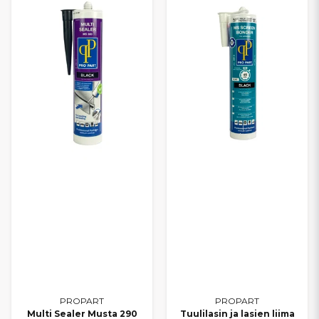
PROPART
PROPART
Multi Sealer Musta 290
Tuulilasin ja lasien liima