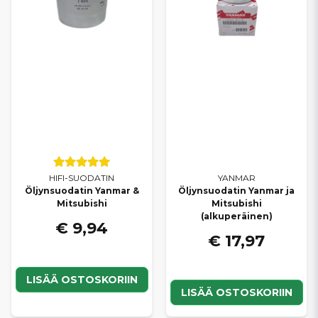
HIFI-SUODATIN
YANMAR
Öljynsuodatin Yanmar &
Öljynsuodatin Yanmar ja
Mitsubishi
Mitsubishi
(alkuperäinen)
€ 9,94
€ 17,97
LISÄÄ OSTOSKORIIN
LISÄÄ OSTOSKORIIN